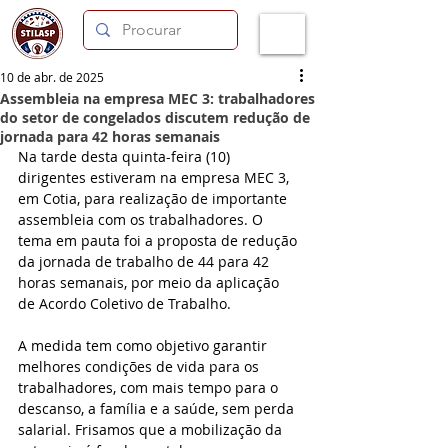
10 de abr. de 2025
Assembleia na empresa MEC 3: trabalhadores
do setor de congelados discutem redução de
jornada para 42 horas semanais
Na tarde desta quinta-feira (10) 
dirigentes estiveram na empresa MEC 3, 
em Cotia, para realização de importante 
assembleia com os trabalhadores. O 
tema em pauta foi a proposta de redução 
da jornada de trabalho de 44 para 42 
horas semanais, por meio da aplicação 
de Acordo Coletivo de Trabalho.
A medida tem como objetivo garantir 
melhores condições de vida para os 
trabalhadores, com mais tempo para o 
descanso, a família e a saúde, sem perda 
salarial. Frisamos que a mobilização da 