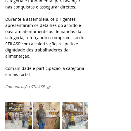
categoria é fundamental para avançar 
nas conquistas e assegurar direitos.
Durante a assembleia, os dirigentes 
apresentaram os detalhes do acordo e 
ouviram atentamente as demandas da 
categoria, reforçando o compromisso do 
STILASP com a valorização, respeito e 
dignidade dos trabalhadores da 
alimentação.
Com unidade e participação, a categoria 
é mais forte!
Comunicação STILASP 🤝