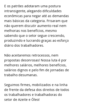
E os patrões adotaram uma postura 
intransigente, alegando dificuldades 
econômicas para negar até as demandas 
mais básicas da categoria. Frisaram que 
não querem discutir aumento real nem 
melhorias nos benefícios, mesmo 
sabendo que o setor segue crescendo, 
produzindo e lucrando graças ao esforço 
diário dos trabalhadores.
Não aceitaremos retrocessos, nem 
propostas desonrosas! Nossa luta é por 
melhores salários, melhores benefícios, 
salários dignos e pelo fim de jornadas de 
trabalho desumanas.
Seguimos firmes, mobilizados e na linha 
de frente da defesa dos direitos de todos 
os trabalhadores e trabalhadoras do 
setor de Azeite e Óleo!