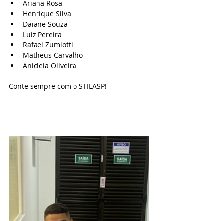
Ariana Rosa
Henrique Silva
Daiane Souza
Luiz Pereira
Rafael Zumiotti
Matheus Carvalho
Anicleia Oliveira
Conte sempre com o STILASP!