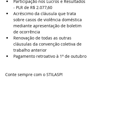
Participação nos Lucros e Resultados 
- PLR de R$ 2.077,60
Acréscimo da cláusula que trata 
sobre casos de violência doméstica 
mediante apresentação de boletim 
de ocorrência
Renovação de todas as outras 
cláusulas da convenção coletiva de 
trabalho anterior
Pagamento retroativo à 1º de outubro
Conte sempre com o STILASP!