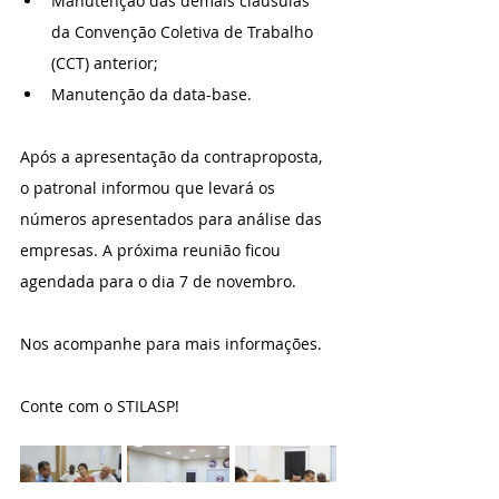
Manutenção das demais cláusulas 
da Convenção Coletiva de Trabalho 
(CCT) anterior;
Manutenção da data-base.
Após a apresentação da contraproposta, 
o patronal informou que levará os 
números apresentados para análise das 
empresas. A próxima reunião ficou 
agendada para o dia 7 de novembro.
Nos acompanhe para mais informações.
Conte com o STILASP!