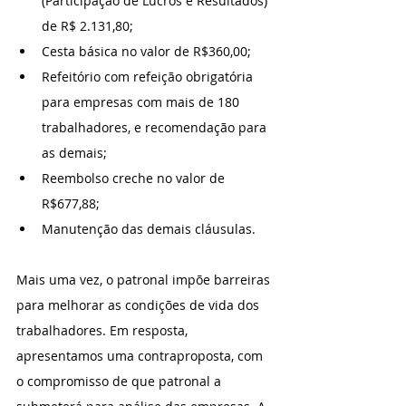
(Participação de Lucros e Resultados) 
de R$ 2.131,80;
Cesta básica no valor de R$360,00;
Refeitório com refeição obrigatória 
para empresas com mais de 180 
trabalhadores, e recomendação para 
as demais; 
Reembolso creche no valor de 
R$677,88; 
Manutenção das demais cláusulas.
Mais uma vez, o patronal impõe barreiras 
para melhorar as condições de vida dos 
trabalhadores. Em resposta, 
apresentamos uma contraproposta, com 
o compromisso de que patronal a 