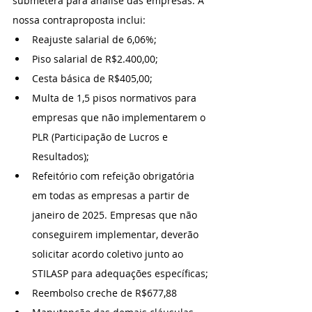
submeterá para análise das empresas. A 
nossa contraproposta inclui:
Reajuste salarial de 6,06%;
Piso salarial de R$2.400,00;
Cesta básica de R$405,00;
Multa de 1,5 pisos normativos para 
empresas que não implementarem o 
PLR (Participação de Lucros e 
Resultados);
Refeitório com refeição obrigatória 
em todas as empresas a partir de 
janeiro de 2025. Empresas que não 
conseguirem implementar, deverão 
solicitar acordo coletivo junto ao 
STILASP para adequações específicas;
Reembolso creche de R$677,88