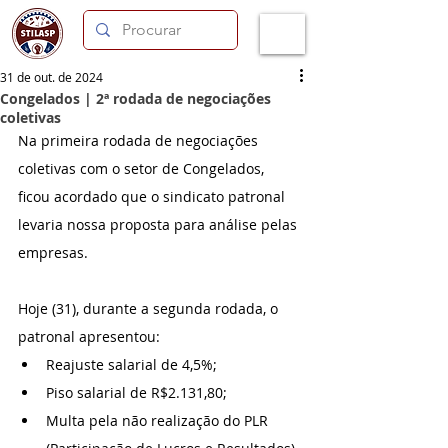
31 de out. de 2024
Congelados | 2ª rodada de negociações
coletivas
Na primeira rodada de negociações 
coletivas com o setor de Congelados, 
ficou acordado que o sindicato patronal 
levaria nossa proposta para análise pelas 
empresas.
Hoje (31), durante a segunda rodada, o 
patronal apresentou:
Reajuste salarial de 4,5%; 
Piso salarial de R$2.131,80;
Multa pela não realização do PLR 