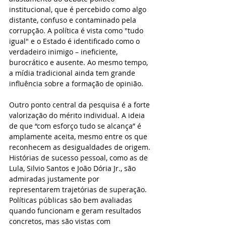
institucional, que é percebido como algo 
distante, confuso e contaminado pela 
corrupção. A política é vista como "tudo 
igual" e o Estado é identificado como o 
verdadeiro inimigo – ineficiente, 
burocrático e ausente. Ao mesmo tempo, 
a mídia tradicional ainda tem grande 
influência sobre a formação de opinião.
Outro ponto central da pesquisa é a forte 
valorização do mérito individual. A ideia 
de que “com esforço tudo se alcança” é 
amplamente aceita, mesmo entre os que 
reconhecem as desigualdades de origem. 
Histórias de sucesso pessoal, como as de 
Lula, Silvio Santos e João Dória Jr., são 
admiradas justamente por 
representarem trajetórias de superação. 
Políticas públicas são bem avaliadas 
quando funcionam e geram resultados 
concretos, mas são vistas com 