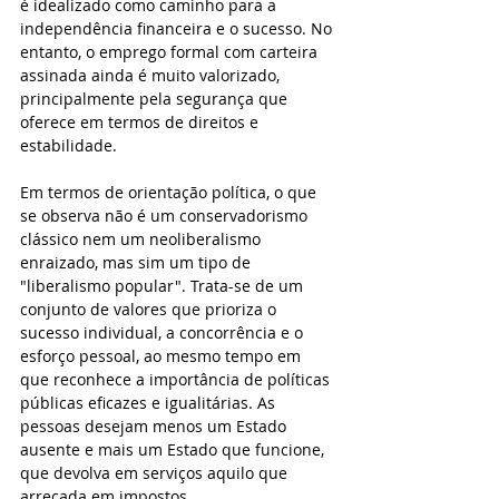
é idealizado como caminho para a 
independência financeira e o sucesso. No 
entanto, o emprego formal com carteira 
assinada ainda é muito valorizado, 
principalmente pela segurança que 
oferece em termos de direitos e 
estabilidade.
Em termos de orientação política, o que 
se observa não é um conservadorismo 
clássico nem um neoliberalismo 
enraizado, mas sim um tipo de 
"liberalismo popular". Trata-se de um 
conjunto de valores que prioriza o 
sucesso individual, a concorrência e o 
esforço pessoal, ao mesmo tempo em 
que reconhece a importância de políticas 
públicas eficazes e igualitárias. As 
pessoas desejam menos um Estado 
ausente e mais um Estado que funcione, 
que devolva em serviços aquilo que 
arrecada em impostos.