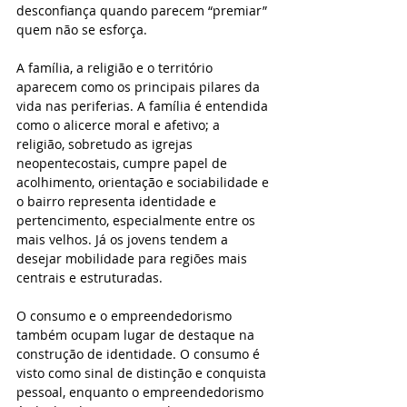
desconfiança quando parecem “premiar” 
quem não se esforça.
A família, a religião e o território 
aparecem como os principais pilares da 
vida nas periferias. A família é entendida 
como o alicerce moral e afetivo; a 
religião, sobretudo as igrejas 
neopentecostais, cumpre papel de 
acolhimento, orientação e sociabilidade e 
o bairro representa identidade e 
pertencimento, especialmente entre os 
mais velhos. Já os jovens tendem a 
desejar mobilidade para regiões mais 
centrais e estruturadas.
O consumo e o empreendedorismo 
também ocupam lugar de destaque na 
construção de identidade. O consumo é 
visto como sinal de distinção e conquista 
pessoal, enquanto o empreendedorismo 