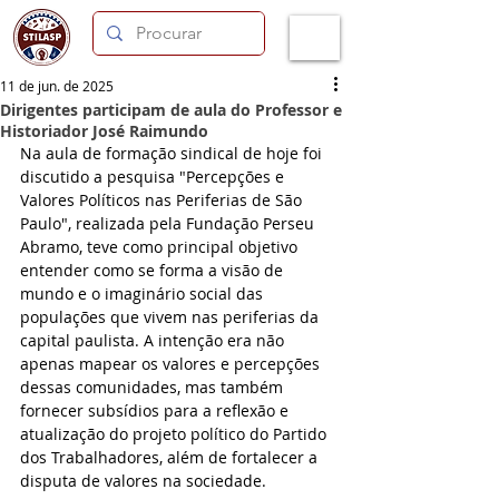
11 de jun. de 2025
Dirigentes participam de aula do Professor e
Historiador José Raimundo
Na aula de formação sindical de hoje foi 
discutido a pesquisa "Percepções e 
Valores Políticos nas Periferias de São 
Paulo", realizada pela Fundação Perseu 
Abramo, teve como principal objetivo 
entender como se forma a visão de 
mundo e o imaginário social das 
populações que vivem nas periferias da 
capital paulista. A intenção era não 
apenas mapear os valores e percepções 
dessas comunidades, mas também 
fornecer subsídios para a reflexão e 
atualização do projeto político do Partido 
dos Trabalhadores, além de fortalecer a 
disputa de valores na sociedade.