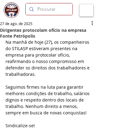
27 de ago. de 2025
Dirigentes protocolam ofício na empresa
Fonte Petrópolis
Na manhã de hoje (27), os companheiros 
do STILASP estiveram presentes na 
empresa para protocolar ofício, 
reafirmando o nosso compromisso em 
defender os direitos dos trabalhadores e 
trabalhadoras.
Seguimos firmes na luta para garantir 
melhores condições de trabalho, salários 
dignos e respeito dentro dos locais de 
trabalho. Nenhum direito a menos, 
sempre em busca de novas conquistas!
Sindicalize-se!