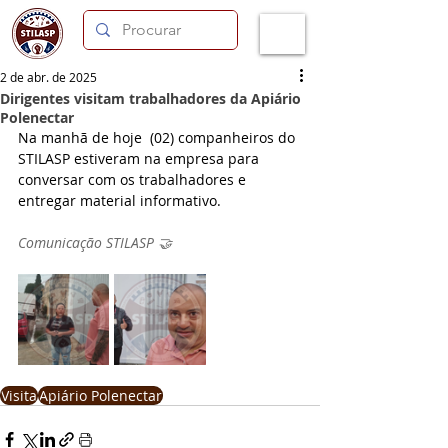
2 de abr. de 2025
Dirigentes visitam trabalhadores da Apiário
Polenectar
Na manhã de hoje  (02) companheiros do 
STILASP estiveram na empresa para 
conversar com os trabalhadores e 
entregar material informativo.
Comunicação STILASP 🤝
Visita
Apiário Polenectar