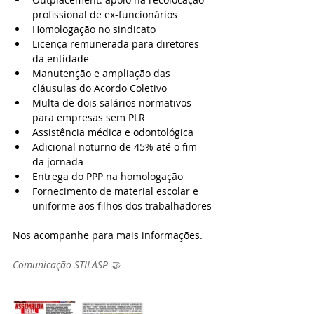
profissional de ex-funcionários
Homologação no sindicato
Licença remunerada para diretores 
da entidade
Manutenção e ampliação das 
cláusulas do Acordo Coletivo
Multa de dois salários normativos 
para empresas sem PLR
Assistência médica e odontológica
Adicional noturno de 45% até o fim 
da jornada
Entrega do PPP na homologação
Fornecimento de material escolar e 
uniforme aos filhos dos trabalhadores
Nos acompanhe para mais informações.
Comunicação STILASP 🤝