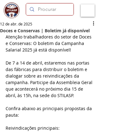
12 de abr. de 2025
Doces e Conservas | Boletim já disponível
Atenção trabalhadores do setor de Doces 
e Conservas: O boletim da Campanha 
Salarial 2025 já está disponível!
De 7 a 14 de abril, estaremos nas portas 
das fábricas para distribuir o boletim e 
dialogar sobre as reivindicações da 
campanha. Participe da Assembleia Geral 
que acontecerá no próximo dia 15 de 
abril, às 15h, na sede do STILASP.
Confira abaixo as principais propostas da 
pauta:
Reivindicações principais: