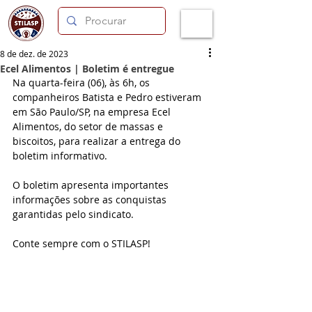
8 de dez. de 2023
Ecel Alimentos | Boletim é entregue
Na quarta-feira (06), às 6h, os 
companheiros Batista e Pedro estiveram 
em São Paulo/SP, na empresa Ecel 
Alimentos, do setor de massas e 
biscoitos, para realizar a entrega do 
boletim informativo. 
O boletim apresenta importantes 
informações sobre as conquistas 
garantidas pelo sindicato.
Conte sempre com o STILASP!