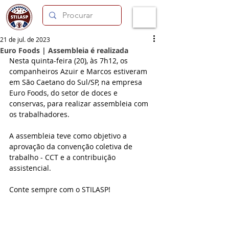
21 de jul. de 2023
Euro Foods | Assembleia é realizada
Nesta quinta-feira (20), às 7h12, os 
companheiros Azuir e Marcos estiveram 
em São Caetano do Sul/SP, na empresa 
Euro Foods, do setor de doces e 
conservas, para realizar assembleia com 
os trabalhadores.
A assembleia teve como objetivo a 
aprovação da convenção coletiva de 
trabalho - CCT e a contribuição 
assistencial. 
Conte sempre com o STILASP!