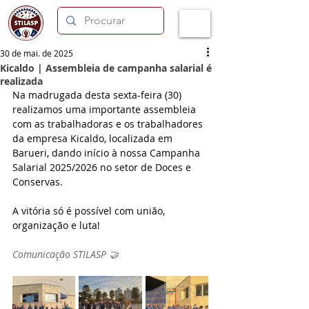
30 de mai. de 2025
Kicaldo | Assembleia de campanha salarial é
realizada
Na madrugada desta sexta-feira (30) 
realizamos uma importante assembleia 
com as trabalhadoras e os trabalhadores 
da empresa Kicaldo, localizada em 
Barueri, dando início à nossa Campanha 
Salarial 2025/2026 no setor de Doces e 
Conservas.
A vitória só é possível com união, 
organização e luta!
Comunicação STILASP 🤝