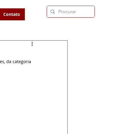
Contato
s, da categoria 