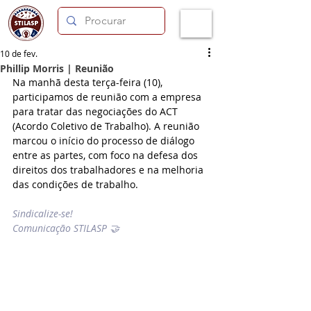
10 de fev.
Phillip Morris | Reunião
Na manhã desta terça-feira (10), 
participamos de reunião com a empresa 
para tratar das negociações do ACT 
(Acordo Coletivo de Trabalho). A reunião 
marcou o início do processo de diálogo 
entre as partes, com foco na defesa dos 
direitos dos trabalhadores e na melhoria 
das condições de trabalho.
Sindicalize-se!
Comunicação STILASP 🤝