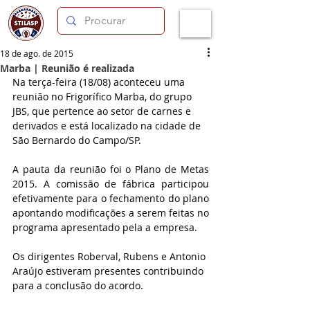
18 de ago. de 2015
Marba | Reunião é realizada
Na terça-feira (18/08) aconteceu uma 
reunião no Frigorífico Marba, do grupo 
JBS, que pertence ao setor de carnes e 
derivados e está localizado na cidade de 
São Bernardo do Campo/SP.
A pauta da reunião foi o Plano de Metas 
2015. A comissão de fábrica participou 
efetivamente para o fechamento do plano 
apontando modificações a serem feitas no 
programa apresentado pela a empresa. 
Os dirigentes Roberval, Rubens e Antonio 
Araújo estiveram presentes contribuindo 
para a conclusão do acordo.   