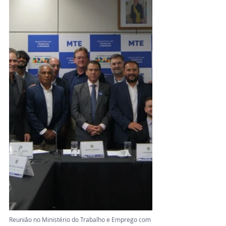
Reunião no Ministério do Trabalho e Emprego com 