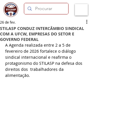
26 de fev.
STILASP CONDUZ INTERCÂMBIO SINDICAL
COM A UFCW, EMPRESAS DO SETOR E
GOVERNO FEDERAL
A Agenda realizada entre 2 a 5 de 
fevereiro de 2026 fortalece o diálogo 
sindical internacional e reafirma o 
protagonismo do STILASP na defesa dos 
direitos dos  trabalhadores da 
alimentação.