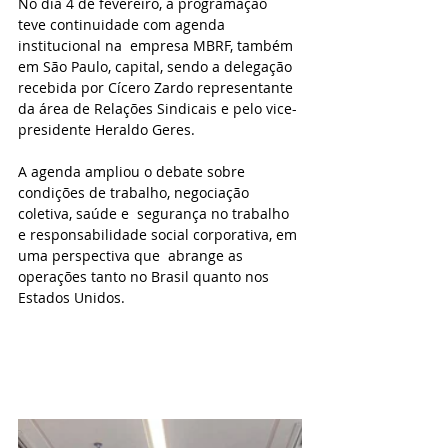
No dia 4 de fevereiro, a programação 
teve continuidade com agenda 
institucional na  empresa MBRF, também 
em São Paulo, capital, sendo a delegação 
recebida por Cícero Zardo representante 
da área de Relações Sindicais e pelo vice-
presidente Heraldo Geres. 
A agenda ampliou o debate sobre 
condições de trabalho, negociação 
coletiva, saúde e  segurança no trabalho 
e responsabilidade social corporativa, em 
uma perspectiva que  abrange as 
operações tanto no Brasil quanto nos 
Estados Unidos. 