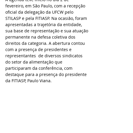
fevereiro, em São Paulo, com a recepção 
oficial da delegação da UFCW pelo 
STILASP e pela FITIASP. Na ocasião, foram 
apresentadas a trajetória da entidade, 
sua base de representação e sua atuação 
permanente na defesa coletiva dos  
direitos da categoria. A abertura contou 
com a presença de presidentes e 
representantes  de diversos sindicatos 
do setor da alimentação que 
participaram da conferência, com  
destaque para a presença do presidente 
da FITIASP, Paulo Viana.