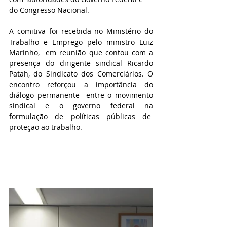
do Congresso Nacional.
A comitiva foi recebida no Ministério do 
Trabalho e Emprego pelo ministro Luiz 
Marinho,  em reunião que contou com a 
presença do dirigente sindical Ricardo 
Patah, do Sindicato dos Comerciários. O 
encontro reforçou a importância do 
diálogo permanente  entre o movimento 
sindical e o governo federal na 
formulação de políticas públicas de  
proteção ao trabalho. 