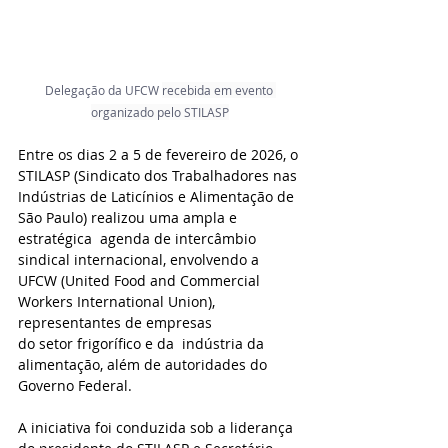
Delegação da UFCW 
recebida em evento 
organizado pelo STILASP
Entre os dias 2 a 5 de fevereiro de 2026, o 
STILASP (Sindicato dos Trabalhadores nas 
Indústrias de Laticínios e Alimentação de 
São Paulo) realizou uma ampla e 
estratégica  agenda de intercâmbio 
sindical internacional, envolvendo a 
UFCW (United Food and Commercial  
Workers International Union), 
representantes de empresas 
do setor frigorífico e da  indústria da 
alimentação, além de autoridades do 
Governo Federal.
A iniciativa foi conduzida sob a liderança 