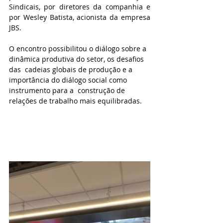
Sindicais, por diretores da companhia e 
por Wesley Batista, acionista da empresa 
JBS. 
O encontro possibilitou o diálogo sobre a 
dinâmica produtiva do setor, os desafios 
das  cadeias globais de produção e a 
importância do diálogo social como 
instrumento para a  construção de 
relações de trabalho mais equilibradas.