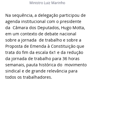
Ministro Luiz Marinho
Na sequência, a delegação participou de 
agenda institucional com o presidente 
da  Câmara dos Deputados, Hugo Motta, 
em um contexto de debate nacional 
sobre a jornada  de trabalho e sobre a 
Proposta de Emenda à Constituição que 
trata do fim da escala 6x1 e da redução 
da jornada de trabalho para 36 horas 
semanais, pauta histórica do  movimento 
sindical e de grande relevância para 
todos os trabalhadores. 