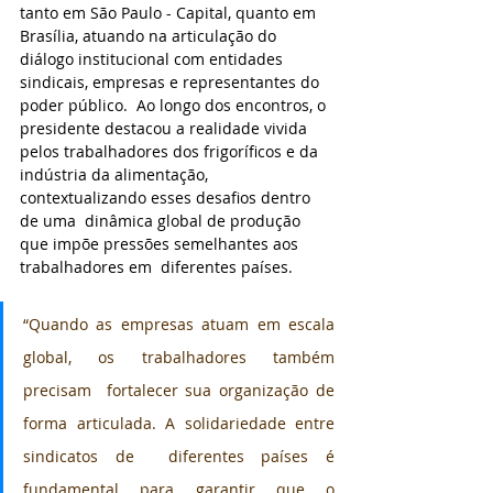
tanto em São Paulo - Capital, quanto em 
Brasília, atuando na articulação do 
diálogo institucional com entidades  
sindicais, empresas e representantes do 
poder público.  Ao longo dos encontros, o 
presidente destacou a realidade vivida 
pelos trabalhadores dos frigoríficos e da 
indústria da alimentação, 
contextualizando esses desafios dentro 
de uma  dinâmica global de produção 
que impõe pressões semelhantes aos 
trabalhadores em  diferentes países.
“Quando as empresas atuam em escala 
global, os trabalhadores também 
precisam  fortalecer sua organização de 
forma articulada. A solidariedade entre 
sindicatos de  diferentes países é 
fundamental para garantir que o 