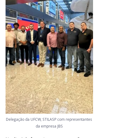
Delegação da UFCW, STILASP com representantes 
da empresa JBS