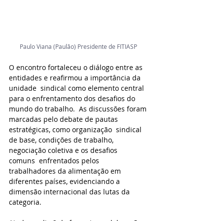
Paulo Viana (Paulão) Presidente de FITIASP 
O encontro fortaleceu o diálogo entre as 
entidades e reafirmou a importância da 
unidade  sindical como elemento central 
para o enfrentamento dos desafios do 
mundo do trabalho.  As discussões foram 
marcadas pelo debate de pautas 
estratégicas, como organização  sindical 
de base, condições de trabalho, 
negociação coletiva e os desafios 
comuns  enfrentados pelos 
trabalhadores da alimentação em 
diferentes países, evidenciando a  
dimensão internacional das lutas da 
categoria.