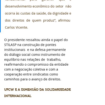
desenvolvimento econômico do setor  não 
ocorra às custas da saúde, da dignidade e 
dos direitos de quem produz”, afirmou  
Carlos Vicente. 
O presidente ressaltou ainda o papel do 
STILASP na construção de pontes 
institucionais  e na defesa permanente 
do diálogo social como instrumento de 
equilíbrio nas relações de  trabalho, 
reafirmando o compromisso da entidade 
com a negociação coletiva e com a  
cooperação entre sindicatos como 
caminhos para o avanço de direitos.
UFCW E A DIMENSÃO DA SOLIDARIEDADE 
INTERNACIONAL 