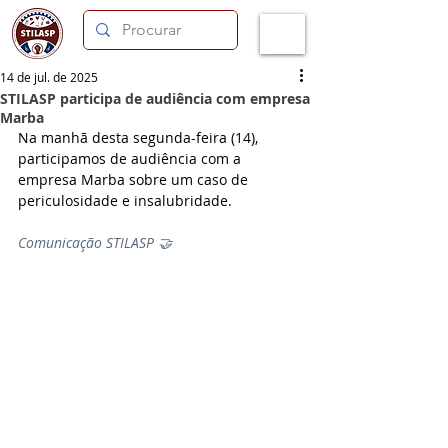
14 de jul. de 2025
STILASP participa de audiência com empresa
Marba
Na manhã desta segunda-feira (14), 
participamos de audiência com a 
empresa Marba sobre um caso de 
periculosidade e insalubridade.
Comunicação STILASP 🤝