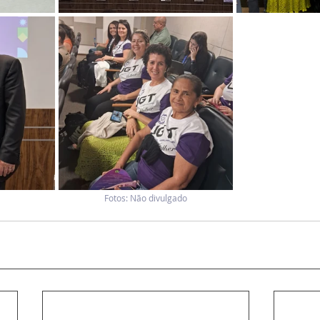
Fotos: Não divulgado