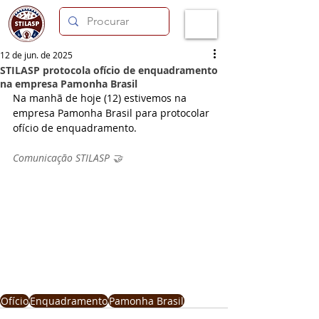
12 de jun. de 2025
STILASP protocola ofício de enquadramento
na empresa Pamonha Brasil
Na manhã de hoje (12) estivemos na 
empresa Pamonha Brasil para protocolar 
ofício de enquadramento.
Comunicação STILASP 🤝
Ofício
Enquadramento
Pamonha Brasil