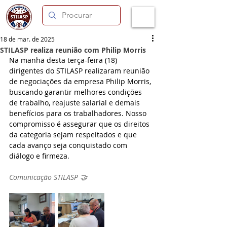
18 de mar. de 2025
STILASP realiza reunião com Philip Morris
Na manhã desta terça-feira (18) 
dirigentes do STILASP realizaram reunião 
de negociações da empresa Philip Morris, 
buscando garantir melhores condições 
de trabalho, reajuste salarial e demais 
benefícios para os trabalhadores. Nosso 
compromisso é assegurar que os direitos 
da categoria sejam respeitados e que 
cada avanço seja conquistado com 
diálogo e firmeza.
Comunicação STILASP 🤝