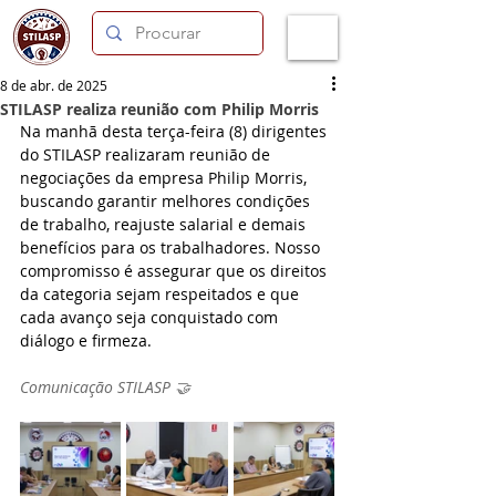
8 de abr. de 2025
STILASP realiza reunião com Philip Morris
Na manhã desta terça-feira (8) dirigentes 
do STILASP realizaram reunião de 
negociações da empresa Philip Morris, 
buscando garantir melhores condições 
de trabalho, reajuste salarial e demais 
benefícios para os trabalhadores. Nosso 
compromisso é assegurar que os direitos 
da categoria sejam respeitados e que 
cada avanço seja conquistado com 
diálogo e firmeza.
Comunicação STILASP 🤝