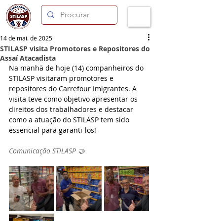
14 de mai. de 2025
STILASP visita Promotores e Repositores do
Assaí Atacadista
Na manhã de hoje (14) companheiros do 
STILASP visitaram promotores e 
repositores do Carrefour Imigrantes. A 
visita teve como objetivo apresentar os 
direitos dos trabalhadores e destacar 
como a atuação do STILASP tem sido 
essencial para garanti-los!
Comunicação STILASP 🤝