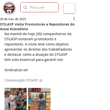
30 de mai. de 2025
STILASP visita Promotores e Repositores do
Assaí Atacadista
Na manhã de hoje (30) companheiros do 
STILASP visitaram promotores e 
repositores. A visita teve como objetivo 
apresentar os direitos dos trabalhadores 
e destacar como a atuação do STILASP 
tem sido essencial para garanti-los!
Sindicalize-se!
Comunicação STILASP 🤝