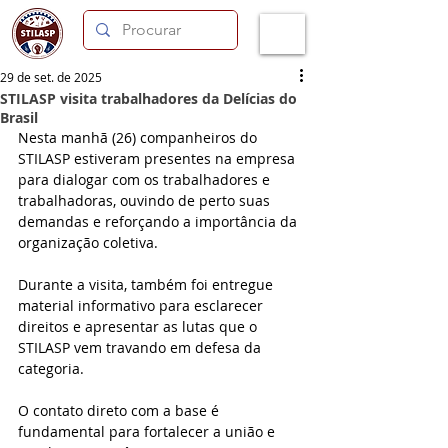
29 de set. de 2025
STILASP visita trabalhadores da Delícias do
Brasil
Nesta manhã (26) companheiros do 
STILASP estiveram presentes na empresa 
para dialogar com os trabalhadores e 
trabalhadoras, ouvindo de perto suas 
demandas e reforçando a importância da 
organização coletiva.
Durante a visita, também foi entregue 
material informativo para esclarecer 
direitos e apresentar as lutas que o 
STILASP vem travando em defesa da 
categoria.
O contato direto com a base é 
fundamental para fortalecer a união e 