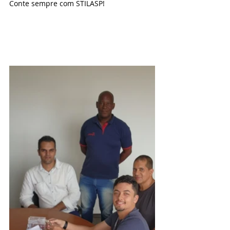
Conte sempre com STILASP!