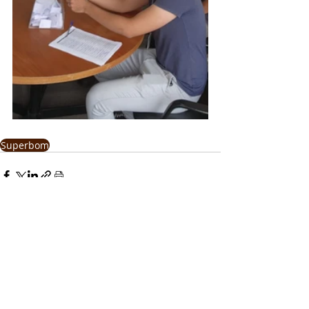
Superbom