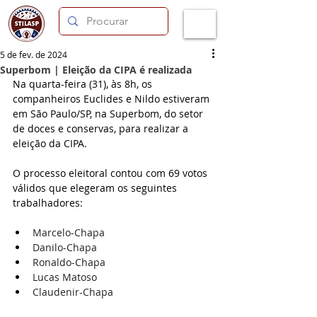
5 de fev. de 2024
Superbom | Eleição da CIPA é realizada
Na quarta-feira (31), às 8h, os 
companheiros Euclides e Nildo estiveram 
em São Paulo/SP, na Superbom, do setor 
de doces e conservas, para realizar a 
eleição da CIPA.
O processo eleitoral contou com 69 votos 
válidos que elegeram os seguintes 
trabalhadores:
Marcelo-Chapa 
Danilo-Chapa 
Ronaldo-Chapa 
Lucas Matoso 
Claudenir-Chapa