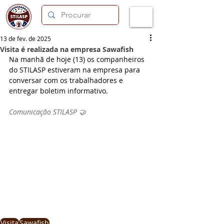
13 de fev. de 2025
Visita é realizada na empresa Sawafish
Na manhã de hoje (13) os companheiros 
do STILASP estiveram na empresa para 
conversar com os trabalhadores e 
entregar boletim informativo.
Comunicação STILASP 🤝
Visita
Sawafish