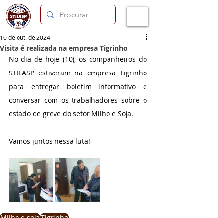
10 de out. de 2024
Visita é realizada na empresa Tigrinho
No dia de hoje (10), os companheiros do 
STILASP estiveram na empresa Tigrinho 
para entregar boletim informativo e 
conversar com os trabalhadores sobre o 
estado de greve do setor Milho e Soja.
Vamos juntos nessa luta!
Milho e soja
Tigrinho