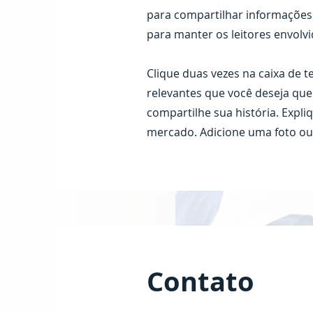
para compartilhar informações 
para manter os leitores envolvi
Clique duas vezes na caixa de t
relevantes que você deseja que
compartilhe sua história. Expl
mercado. Adicione uma foto ou
Contato