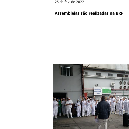
25 de fev. de 2022
Assembleias são realizadas na BRF