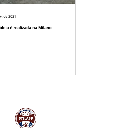
v. de 2021
leia é realizada na Milano