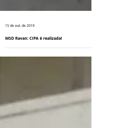
15 de out. de 2019
MSD Ravan: CIPA é realizada!