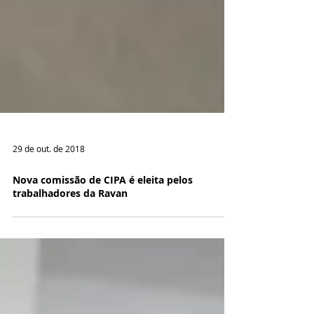
29 de out. de 2018
Nova comissão de CIPA é eleita pelos
trabalhadores da Ravan