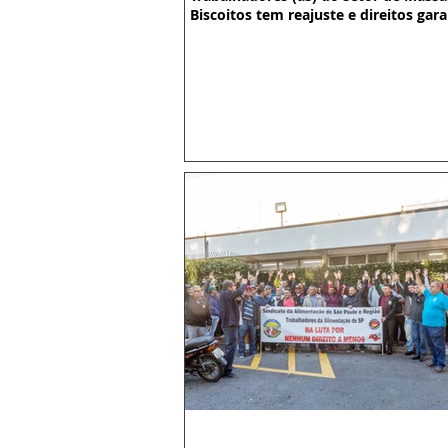
Biscoitos tem reajuste e direitos gar