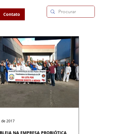
Contato
. de 2017
BLEIA NA EMPRESA PROBIÓTICA