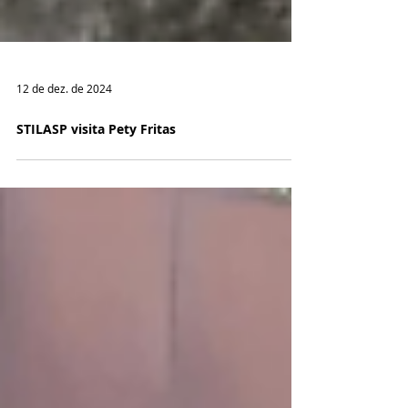
12 de dez. de 2024
STILASP visita Pety Fritas