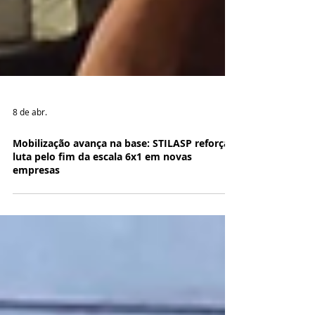
8 de abr.
Mobilização avança na base: STILASP reforça
luta pelo fim da escala 6x1 em novas
empresas