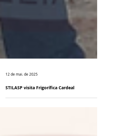
12 de mai. de 2025
STILASP visita Frigorífica Cardeal