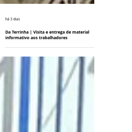
há 3 dias
Da Terrinha | Visita e entrega de material
informativo aos trabalhadores