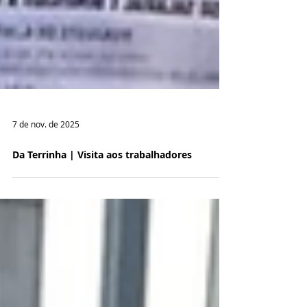
7 de nov. de 2025
Da Terrinha | Visita aos trabalhadores