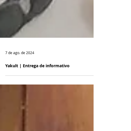
7 de ago. de 2024
Yakult | Entrega de informativo