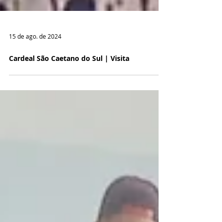
15 de ago. de 2024
Cardeal São Caetano do Sul | Visita