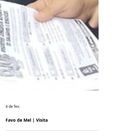
4 de fev.
Favo de Mel | Visita