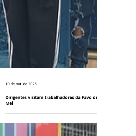
10 de out. de 2025
Dirigentes visitam trabalhadores da Favo de
Mel