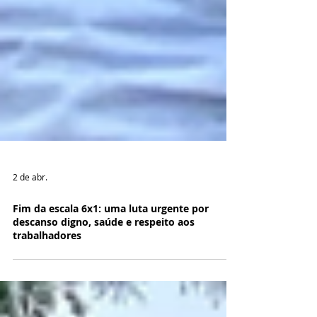
2 de abr.
Fim da escala 6x1: uma luta urgente por
descanso digno, saúde e respeito aos
trabalhadores