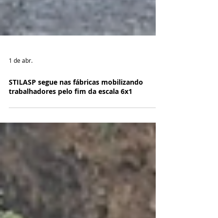
1 de abr.
STILASP segue nas fábricas mobilizando
trabalhadores pelo fim da escala 6x1