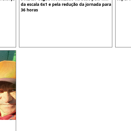
da escala 6x1 e pela redução da jornada para
36 horas