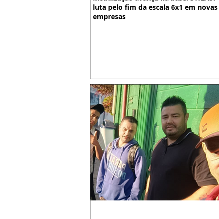
luta pelo fim da escala 6x1 em novas
empresas