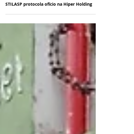
17 de jun. de 2025
STILASP protocola ofício na Hiper Holding