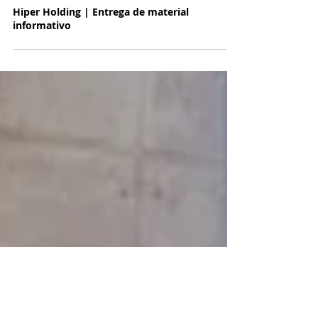
9 de abr. de 2024
Hiper Holding | Entrega de material
informativo