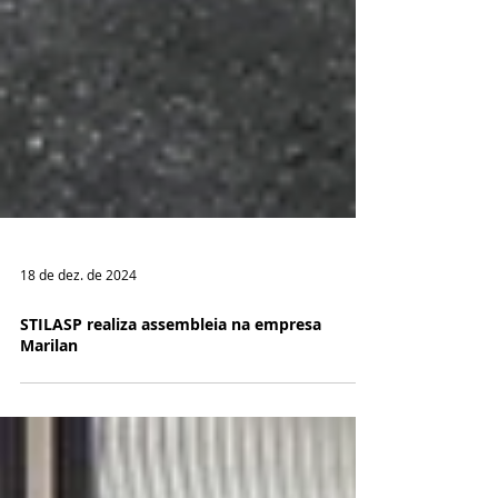
18 de dez. de 2024
STILASP realiza assembleia na empresa
Marilan