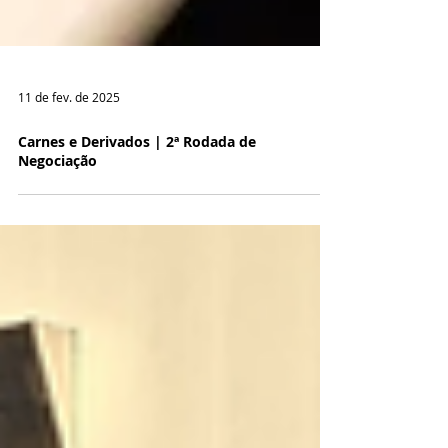
11 de fev. de 2025
Carnes e Derivados | 2ª Rodada de
Negociação