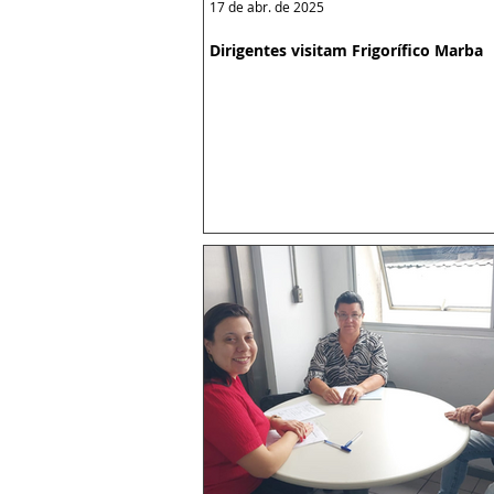
17 de abr. de 2025
Dirigentes visitam Frigorífico Marba