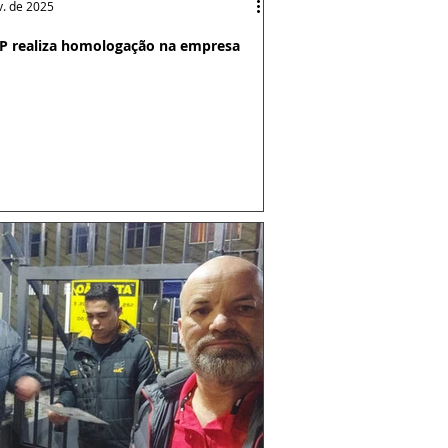
v. de 2025
P realiza homologação na empresa