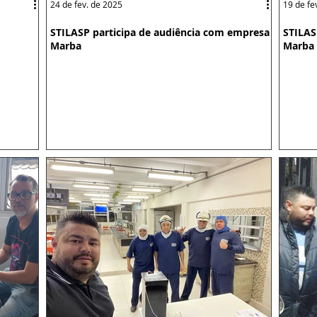
24 de fev. de 2025
19 de fe
STILASP participa de audiência com empresa
STILAS
Marba
Marba