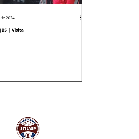
. de 2024
JBS | Visita