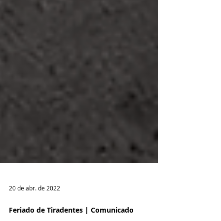
20 de abr. de 2022