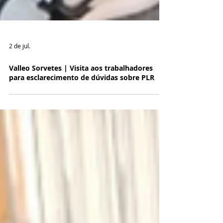
2 de jul.
Valleo Sorvetes | Visita aos trabalhadores
para esclarecimento de dúvidas sobre PLR