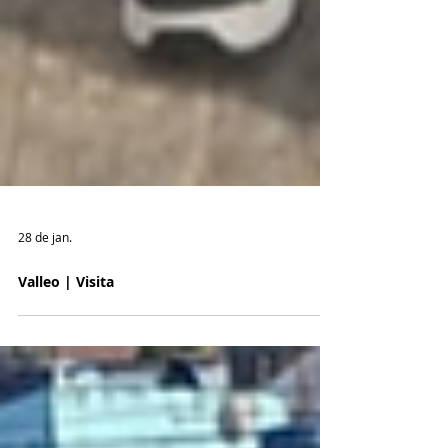
28 de jan.
Valleo | Visita