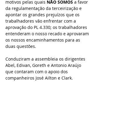
motivos pelas quais 
NÃO SOMOS
 a favor 
da regulamentação da terceirização e 
apontar os grandes prejuízos que os 
trabalhadores vão enfrentar com a 
aprovação do PL 4.330; os trabalhadores 
entenderam o nosso recado e aprovaram 
os nossos encaminhamentos para as 
duas questões. 
Conduziram a assembleia os dirigentes 
Abel, Edivan, Goreth e Antonio Araújo 
que contaram com o apoio dos 
companheiros José Ailton e Clark. 