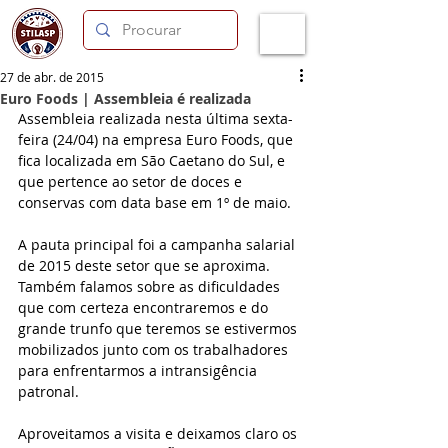
27 de abr. de 2015
Euro Foods | Assembleia é realizada
Assembleia realizada nesta última sexta-
feira (24/04) na empresa Euro Foods, que 
fica localizada em São Caetano do Sul, e 
que pertence ao setor de doces e 
conservas com data base em 1º de maio. 
A pauta principal foi a campanha salarial 
de 2015 deste setor que se aproxima. 
Também falamos sobre as dificuldades 
que com certeza encontraremos e do 
grande trunfo que teremos se estivermos 
mobilizados junto com os trabalhadores 
para enfrentarmos a intransigência 
patronal. 
Aproveitamos a visita e deixamos claro os 