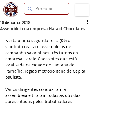
10 de abr. de 2018
Assembleia na empresa Harald Chocolates
Nesta última segunda-feira (09) o 
sindicato realizou assembleias de 
campanha salarial nos três turnos da 
empresa Harald Chocolates que está 
localizada na cidade de Santana do 
Parnaíba, região metropolitana da Capital 
paulista.
Vários dirigentes conduziram a 
assembleia e tiraram todas as dúvidas 
apresentadas pelos trabalhadores.