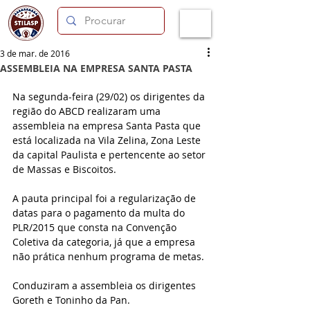
3 de mar. de 2016
ASSEMBLEIA NA EMPRESA SANTA PASTA
Na segunda-feira (29/02) os dirigentes da 
região do ABCD realizaram uma 
assembleia na empresa Santa Pasta que 
está localizada na Vila Zelina, Zona Leste 
da capital Paulista e pertencente ao setor 
de Massas e Biscoitos. 
A pauta principal foi a regularização de 
datas para o pagamento da multa do 
PLR/2015 que consta na Convenção 
Coletiva da categoria, já que a empresa 
não prática nenhum programa de metas. 
Conduziram a assembleia os dirigentes 
Goreth e Toninho da Pan.