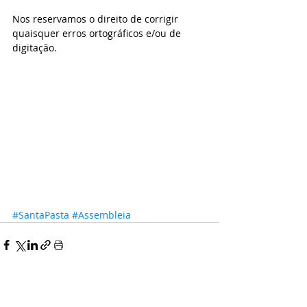
Nos reservamos o direito de corrigir 
quaisquer erros ortográficos e/ou de 
digitação. 
#SantaPasta
#Assembleia