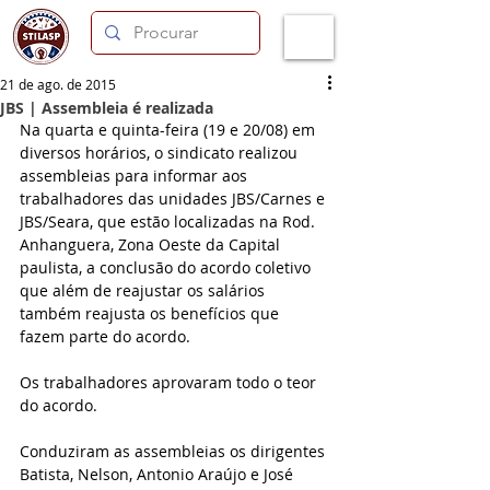
21 de ago. de 2015
JBS | Assembleia é realizada
Na quarta e quinta-feira (19 e 20/08) em 
diversos horários, o sindicato realizou 
assembleias para informar aos 
trabalhadores das unidades JBS/Carnes e 
JBS/Seara, que estão localizadas na Rod. 
Anhanguera, Zona Oeste da Capital 
paulista, a conclusão do acordo coletivo 
que além de reajustar os salários 
também reajusta os benefícios que 
fazem parte do acordo. 
Os trabalhadores aprovaram todo o teor 
do acordo. 
Conduziram as assembleias os dirigentes 
Batista, Nelson, Antonio Araújo e José 