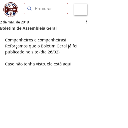
2 de mar. de 2018
Boletim de Assembleia Geral
Companheiros e companheiras! 
Reforçamos que o Boletim Geral já foi 
publicado no site (dia 26/02).
Caso não tenha visto, ele está aqui: