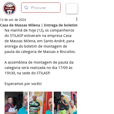
12 de set. de 2024
Casa de Massas Milena | Entrega de boletim
Na manhã de hoje (12), os companheiros 
do STILASP estiveram na empresa Casa 
de Massas Milena, em Santo André, para 
entrega do boletim de montagem de 
pauta da categoria de Massas e Biscoitos.
A assembleia de montagem de pauta da 
categoria será realizada no dia 17/09 às 
15h30, na sede do STILASP.
Esperamos por vocês!